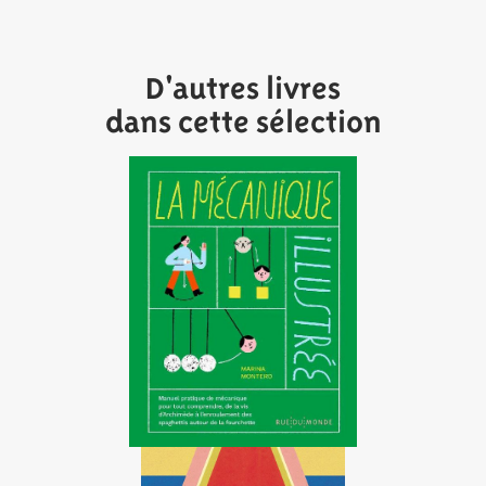
D'autres livres
dans cette sélection