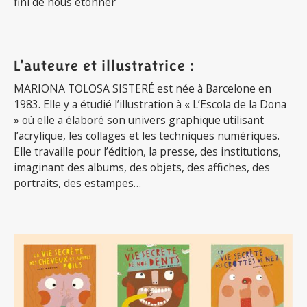
fini de nous étonner
L'auteure et illustratrice :
MARIONA TOLOSA SISTERÉ est née à Barcelone en
1983. Elle y a étudié l’illustration à « L’Escola de la Dona
» où elle a élaboré son univers graphique utilisant
l’acrylique, les collages et les techniques numériques.
Elle travaille pour l’édition, la presse, des institutions,
imaginant des albums, des objets, des affiches, des
portraits, des estampes…