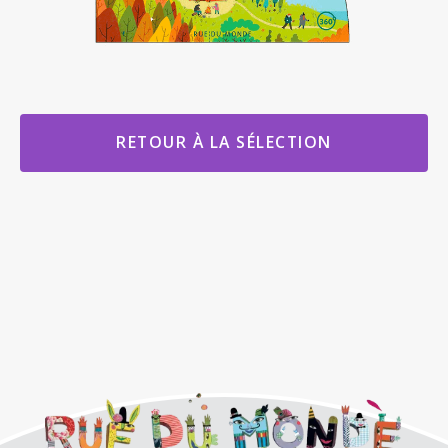
RETOUR À LA SÉLECTION