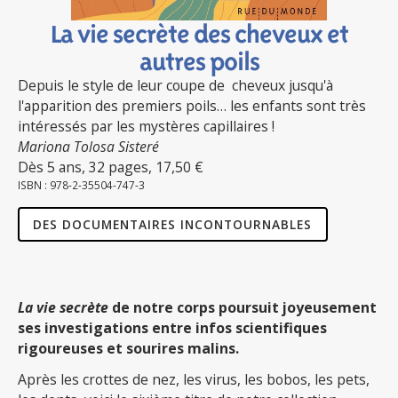
La vie secrète des cheveux et
autres poils
Depuis le style de leur coupe de cheveux jusqu'à
l'apparition des premiers poils… les enfants sont très
intéressés par les mystères capillaires !
Mariona Tolosa Sisteré
Dès 5 ans, 32 pages, 17,50 €
ISBN : 978-2-35504-747-3
DES DOCUMENTAIRES INCONTOURNABLES
La vie secrète
de notre corps poursuit joyeusement
ses investigations entre infos scientifiques
rigoureuses et sourires malins.
Après les crottes de nez, les virus, les bobos, les pets,