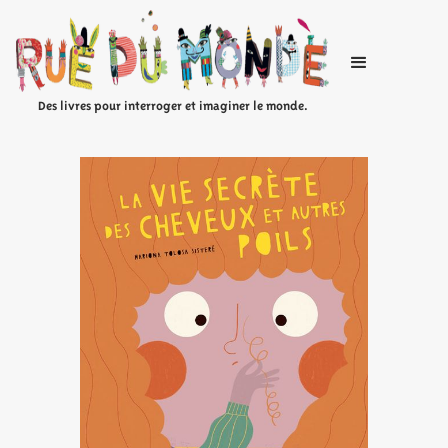
Des livres pour interroger et imaginer le monde.