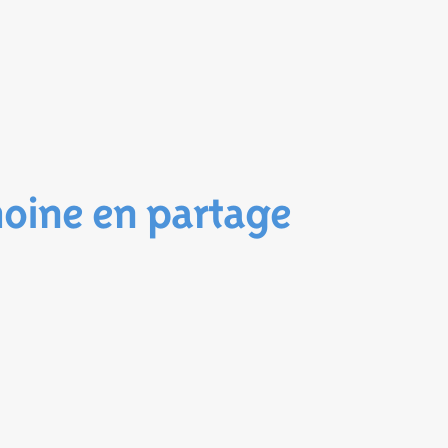
moine en partage