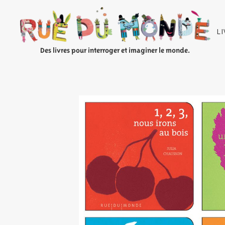
L
Des livres pour interroger et imaginer le monde.