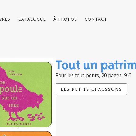
IVRES
CATALOGUE
À PROPOS
CONTACT
Tout un patri
Pour les tout-petits, 20 pages, 9 €
LES PETITS CHAUSSONS