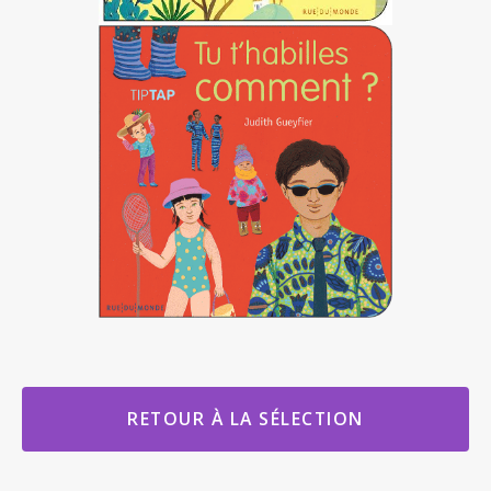
RETOUR À LA SÉLECTION