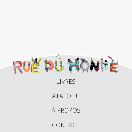
LIVRES
CATALOGUE
À PROPOS
CONTACT