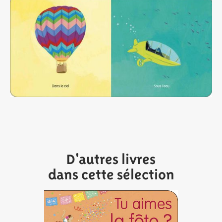
D'autres livres
dans cette sélection