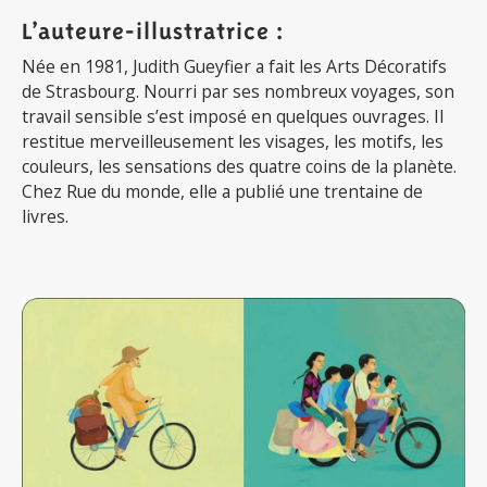
L’auteure-illustratrice :
Née en 1981, Judith Gueyfier a fait les Arts Décoratifs
de Strasbourg. Nourri par ses nombreux voyages, son
travail sensible s’est imposé en quelques ouvrages. Il
restitue merveilleusement les visages, les motifs, les
couleurs, les sensations des quatre coins de la planète.
Chez Rue du monde, elle a publié une trentaine de
livres.