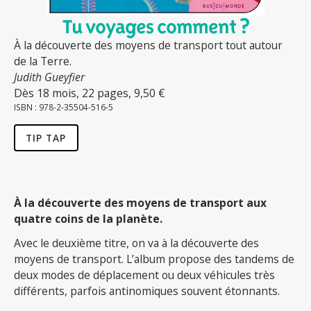
Tu voyages comment ?
À la découverte des moyens de transport tout autour
de la Terre.
Judith Gueyfier
Dès 18 mois, 22 pages, 9,50 €
ISBN : 978-2-35504-516-5
TIP TAP
À la découverte des moyens de transport aux
quatre coins de la planète.
Avec le deuxième titre, on va à la découverte des
moyens de transport. L’album propose des tandems de
deux modes de déplacement ou deux véhicules très
différents, parfois antinomiques souvent étonnants.