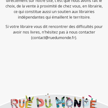
directement sur notre site, c'est que nous avons fait le
choix, de la vente à proximité de chez vous, en librairie,
ce qui constitue aussi un soutien aux librairies
indépendantes qui émaillent le territoire.
Si votre libraire vous dit rencontrer des difficultés pour
avoir nos livres, n'hésitez pas à nous contacter
(contact@ruedumonde.fr).