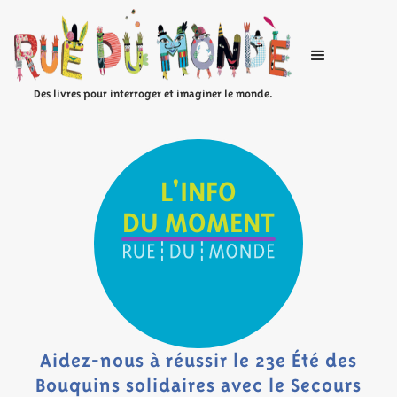
Des livres pour interroger et imaginer le monde.
L'INFO
DU MOMENT
Aidez-nous à réussir le 23e Été des
Bouquins solidaires avec le Secours