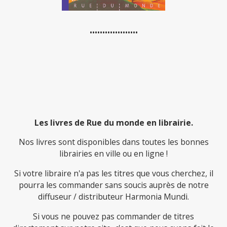
•••••••••••••••••••
Les livres de Rue du monde en librairie.
Nos livres sont disponibles dans toutes les bonnes
librairies en ville ou en ligne !
Si votre libraire n'a pas les titres que vous cherchez, il
pourra les commander sans soucis auprès de notre
diffuseur / distributeur Harmonia Mundi.
Si vous ne pouvez pas commander de titres