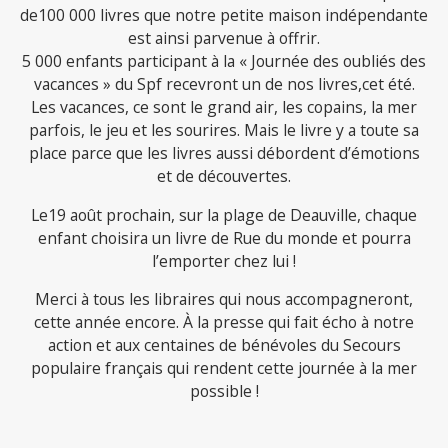
de100 000 livres que notre petite maison indépendante
est ainsi parvenue à offrir.
5 000 enfants participant à la « Journée des oubliés des
vacances » du Spf recevront un de nos livres,cet été.
Les vacances, ce sont le grand air, les copains, la mer
parfois, le jeu et les sourires. Mais le livre y a toute sa
place parce que les livres aussi débordent d’émotions
et de découvertes.
Le19 août prochain, sur la plage de Deauville, chaque
enfant choisira un livre de Rue du monde et pourra
l’emporter chez lui !
Merci à tous les libraires qui nous accompagneront,
cette année encore. À la presse qui fait écho à notre
action et aux centaines de bénévoles du Secours
populaire français qui rendent cette journée à la mer
possible !