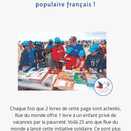
populaire français !
Chaque fois que 2 livres de cette page sont achetés,
Rue du monde offre 1 livre à un enfant privé de
vacances par la pauvreté. Voilà 23 ans que Rue du
monde a lancé cette initiative solidaire. Ce sont plus