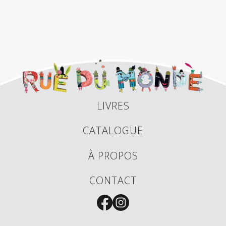
LIVRES
CATALOGUE
À PROPOS
CONTACT