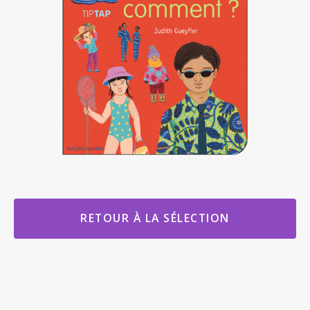
RETOUR À LA SÉLECTION