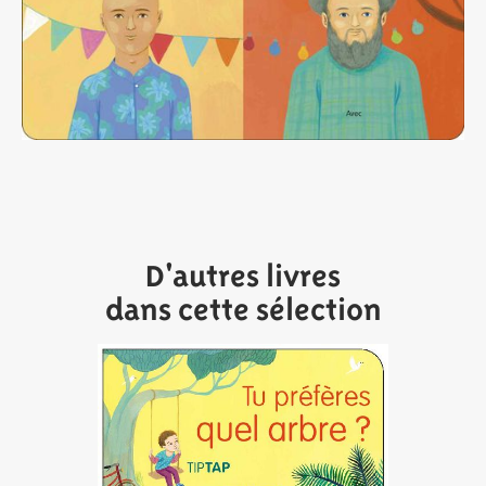
D'autres livres
dans cette sélection