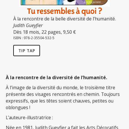
Tu ressembles à quoi ?
À la rencontre de la belle diversité de l’humanité.
Judith Gueyfier
Dès 18 mois, 22 pages, 9,50 €
ISBN : 978-2-35504-532-5
TIP TAP
À la rencontre de la diversité de l’humanité.
À l’image de la diversité du monde, le troisième titre
présente des visages rencontrés en chemin. Toujours
expressifs, que les têtes soient chauves, petites ou
oblongues !
L’auteure-illustratrice :
Née en 1981, Judith Gueyfier a fait les Arts Décoratifs