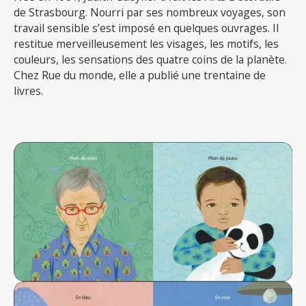
de Strasbourg. Nourri par ses nombreux voyages, son
travail sensible s’est imposé en quelques ouvrages. Il
restitue merveilleusement les visages, les motifs, les
couleurs, les sensations des quatre coins de la planète.
Chez Rue du monde, elle a publié une trentaine de
livres.