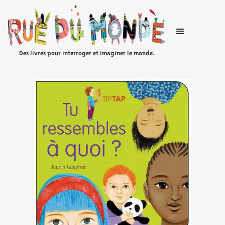
Des livres pour interroger et imaginer le monde.