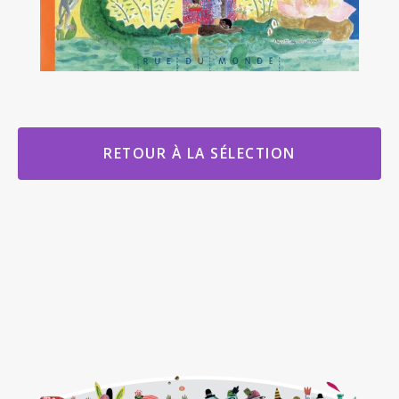
RETOUR À LA SÉLECTION