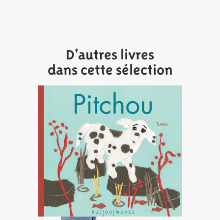
D'autres livres
dans cette sélection