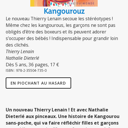
Kangourouz
Le nouveau Thierry Lenain secoue les stéréotypes !
Même chez les kangourous, les garçons ne sont pas
obligés d’être des boxeurs et ils peuvent adorer
s’occuper des bébés ! Indispensable pour grandir loin
des clichés.
Thierry Lenain
Nathalie Dieterlé
Dès 5 ans, 36 pages, 17 €
ISBN : 978-2-35504-735-0
EN PIOCHANT AU HASARD
Un nouveau Thierry Lenain ! Et avec Nathalie
Dieterlé aux pinceaux. Une histoire de Kangourou
sans-poche, qui va faire réfléchir filles et garçons