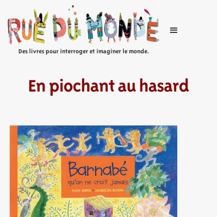
Des livres pour interroger et imaginer le monde.
En piochant au hasard