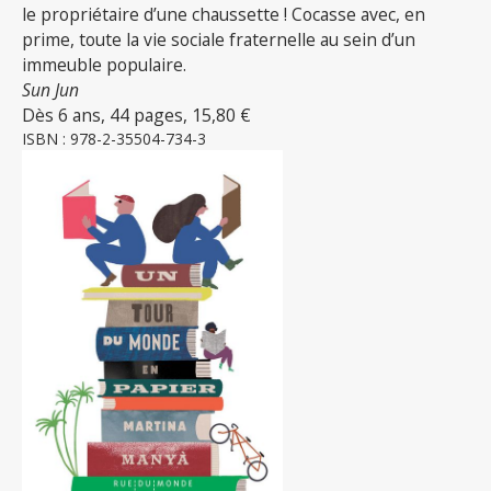
le propriétaire d’une chaussette ! Cocasse avec, en
prime, toute la vie sociale fraternelle au sein d’un
immeuble populaire.
Sun Jun
Dès 6 ans, 44 pages, 15,80 €
ISBN : 978-2-35504-734-3