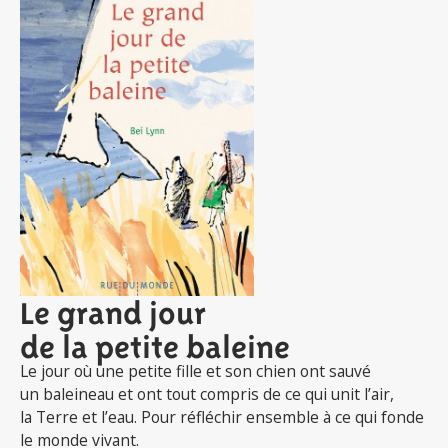
Le grand jour
de la petite baleine
Le jour où une petite fille et son chien ont sauvé
un baleineau et ont tout compris de ce qui unit l’air,
la Terre et l’eau. Pour réfléchir ensemble à ce qui fonde
le monde vivant.