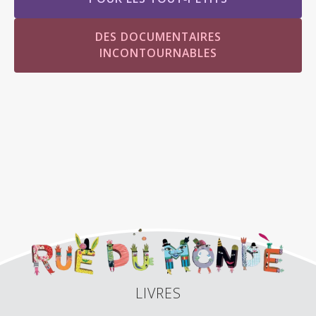
DES DOCUMENTAIRES
INCONTOURNABLES
LIVRES