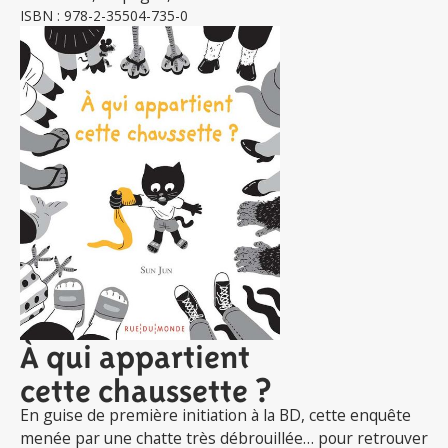
ISBN : 978-2-35504-735-0
À qui appartient
cette chaussette ?
En guise de première initiation à la BD, cette enquête
menée par une chatte très débrouillée… pour retrouver