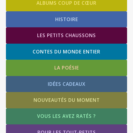
ALBUMS COUP DE CŒUR
HISTOIRE
LES PETITS CHAUSSONS
CONTES DU MONDE ENTIER
LA POÉSIE
IDÉES CADEAUX
NOUVEAUTÉS DU MOMENT
VOUS LES AVEZ RATÉS ?
POUR LES TOUT‑PETITS