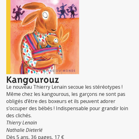
Kangourouz
Le nouveau Thierry Lenain secoue les stéréotypes !
Même chez les kangourous, les garçons ne sont pas
obligés d’être des boxeurs et ils peuvent adorer
s’occuper des bébés ! Indispensable pour grandir loin
des clichés.
Thierry Lenain
Nathalie Dieterlé
Dès 5 ans, 36 pages, 17 €