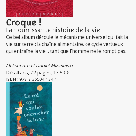
Croque !
La nourrissante histoire de la vie
Ce bel album déroule le mécanisme universel qui fait la
vie sur terre : la chaîne alimentaire, ce cycle vertueux
qui entraîne la vie… tant que l’homme ne le rompt pas.
Aleksandra et Daniel Mizielinski
Dès 4 ans, 72 pages, 17,50 €
ISBN : 978-2-35504-134-1