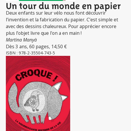
Un tour du monde en papier
Deux enfants sur leur vélo nous font découvrir
l’invention et la fabrication du papier. C’est simple et
avec des dessins chaleureux. Pour apprécier encore
plus l’objet livre que l'on a en main !
Martina Manyà
Dès 3 ans, 60 pages, 14,50 €
ISBN : 978-2-35504-743-5