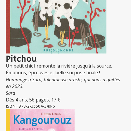
Pitchou
Un petit chiot remonte la rivière jusqu’à la source.
Émotions, épreuves et belle surprise finale !
Hommage à Sara, talentueuse artiste, qui nous a quittés
en 2023.
Sara
Dès 4 ans, 56 pages, 17 €
ISBN : 978-2-35504-340-6